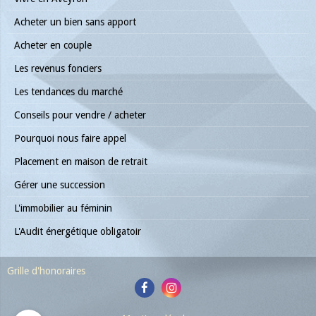
Acheter un bien sans apport
Acheter en couple
Les revenus fonciers
Les tendances du marché
Conseils pour vendre / acheter
Pourquoi nous faire appel
Placement en maison de retrait
Gérer une succession
L'immobilier au féminin
L'Audit énergétique obligatoir
Grille d'honoraires