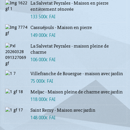
La Salvetat Peyrales - Maison en pierre
entièrement rénovée
133 500€ FAI
Cassuéjouls - Maison en pierre
149 000€ FAI
La Salvetat Peyrales - maison pleine de
charme
106 000€ FAI
Villefranche de Rouergue - maison avec jardin
75 000€ FAI
Meljac - Maison pleine de charme avec jardin
118 000€ FAI
Saint Remy - Maison avec jardin
148 000€ FAI