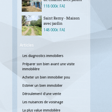
118 000€ FAI
Saint Remy - Maison
avec jardin
148 000€ FAI
Articles
Les diagnostics immobiliers
Préparer son bien avant une visite
immobilière
Acheter un bien immobilier pou
Estimer un bien immobilier
Déroulement d'une vente
Les nuisances de voisinage
La plus value immobilière