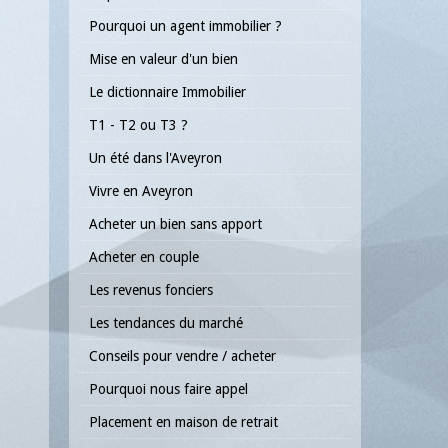
Pourquoi un agent immobilier ?
Mise en valeur d'un bien
Le dictionnaire Immobilier
T1 - T2 ou T3 ?
Un été dans l'Aveyron
Vivre en Aveyron
Acheter un bien sans apport
Acheter en couple
Les revenus fonciers
Les tendances du marché
Conseils pour vendre / acheter
Pourquoi nous faire appel
Placement en maison de retrait