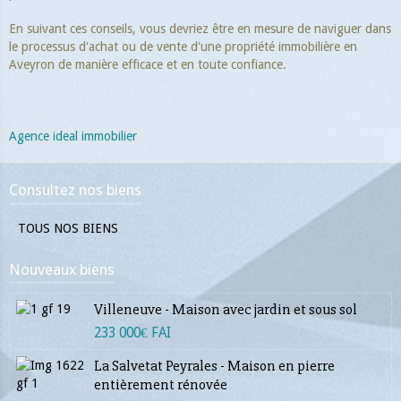
En suivant ces conseils, vous devriez être en mesure de naviguer dans
le processus d'achat ou de vente d'une propriété immobilière en
Aveyron de manière efficace et en toute confiance.
Agence ideal immobilier
Consultez nos biens
TOUS NOS BIENS
Nouveaux biens
Villeneuve - Maison avec jardin et sous sol
233 000€ FAI
La Salvetat Peyrales - Maison en pierre
entièrement rénovée