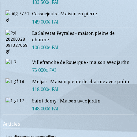
133 500€ FAI
Cassuéjouls - Maison en pierre
149 000€ FAI
La Salvetat Peyrales - maison pleine de
charme
106 000€ FAI
Villefranche de Rouergue - maison avec jardin
75 000€ FAI
Meljac - Maison pleine de charme avec jardin
118 000€ FAI
Saint Remy - Maison avec jardin
148 000€ FAI
Articles
Les diagnostics immobiliers