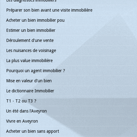
Préparer son bien avant une visite immobilière
Acheter un bien immobilier pou
Estimer un bien immobilier
Déroulement d'une vente
Les nuisances de voisinage
La plus value immobilière
Pourquoi un agent immobilier ?
Mise en valeur d'un bien
Le dictionnaire Immobilier
T1 - T2 ou T3 ?
Un été dans l'Aveyron
Vivre en Aveyron
Acheter un bien sans apport