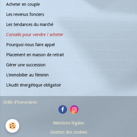
Acheter en couple
Les revenus fonciers
Les tendances du marché
Conseils pour vendre / acheter
Pourquoi nous faire appel
Placement en maison de retrait
Gérer une succession
L'immobilier au féminin
L'Audit énergétique obligatoir
Grille d'honoraires
Mentions légales
Gestion des cookies