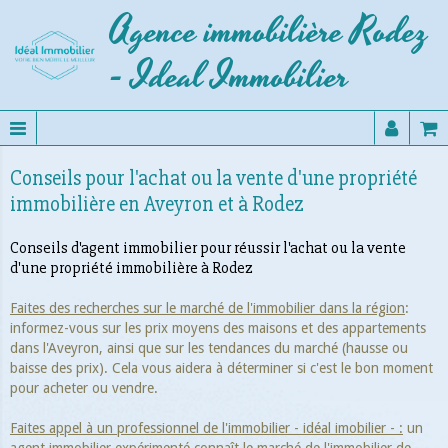
Agence immobilière Rodez
- Ideal Immobilier
Conseils pour l'achat ou la vente d'une propriété
immobilière en Aveyron et à Rodez
Conseils d'agent immobilier pour réussir l'achat ou la vente
d'une propriété immobilière à Rodez
Faites des recherches sur le marché de l'immobilier dans la région
:
informez-vous sur les prix moyens des maisons et des appartements
dans l'Aveyron, ainsi que sur les tendances du marché (hausse ou
baisse des prix). Cela vous aidera à déterminer si c'est le bon moment
pour acheter ou vendre.
Faites appel à un professionnel de l'immobilier - idéal imobilier - :
un