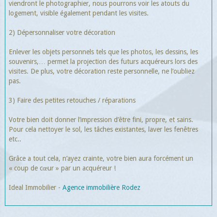
viendront le photographier, nous pourrons voir les atouts du
logement, visible également pendant les visites.
2) Dépersonnaliser votre décoration
Enlever les objets personnels tels que les photos, les dessins, les
souvenirs,… permet la projection des futurs acquéreurs lors des
visites. De plus, votre décoration reste personnelle, ne l’oubliez
pas.
3) Faire des petites retouches / réparations
Votre bien doit donner l’impression d’être fini, propre, et sains.
Pour cela nettoyer le sol, les tâches existantes, laver les fenêtres
etc..
Grâce a tout cela, n’ayez crainte, votre bien aura forcément un
« coup de cœur » par un acquéreur !
Ideal Immobilier -
Agence immobilière Rodez