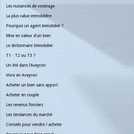
Les nuisances de voisinage
La plus value immobilière
Pourquoi un agent immobilier ?
Mise en valeur d'un bien
Le dictionnaire Immobilier
T1 - T2 ou T3 ?
Un été dans l'Aveyron
Vivre en Aveyron
Acheter un bien sans apport
Acheter en couple
Les revenus fonciers
Les tendances du marché
Conseils pour vendre / acheter