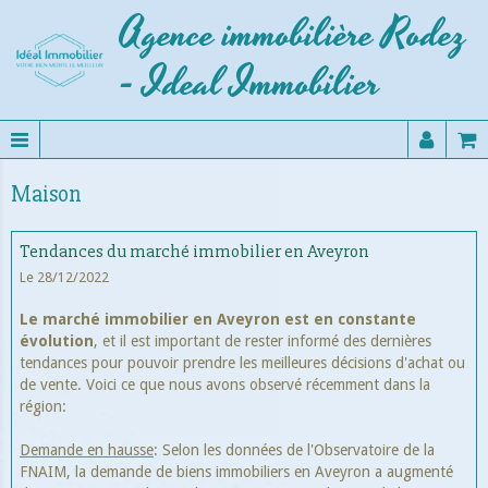
Agence immobilière Rodez
- Ideal Immobilier
Maison
Tendances du marché immobilier en Aveyron
Le 28/12/2022
Le marché immobilier en Aveyron est en constante
évolution
, et il est important de rester informé des dernières
tendances pour pouvoir prendre les meilleures décisions d'achat ou
de vente. Voici ce que nous avons observé récemment dans la
région:
Demande en hausse
: Selon les données de l'Observatoire de la
FNAIM, la demande de biens immobiliers en Aveyron a augmenté