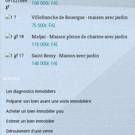
106 000€ FAI
Villefranche de Rouergue - maison avec jardin
75 000€ FAI
Meljac - Maison pleine de charme avec jardin
118 000€ FAI
Saint Remy - Maison avec jardin
148 000€ FAI
Articles
Les diagnostics immobiliers
Préparer son bien avant une visite immobilière
Acheter un bien immobilier pou
Estimer un bien immobilier
Déroulement d'une vente