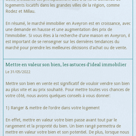
logements locatifs dans les grandes villes de la région, comme
Rodez et Millau.
En résumé, le marché immobilier en Aveyron est en croissance, avec
une demande en hausse et une augmentation des prix de
l'immobilier. Si vous êtes à la recherche d'une maison en Aveyron, il
est important de se renseigner sur les dernières tendances du
marché pour prendre les meilleures décisions d'achat ou de vente.
Mettre en valeur son bien, les astuces d'ideal immobilier
Le 31/05/2022
Mettre son bien en vente est significatif de vouloir vendre son bien
au plus vite et au prix souhaité. Pour mettre toutes vos chances de
votre côté, nous avons quelques conseils à vous donner:
1) Ranger & mettre de l’ordre dans votre logement
En effet, mettre en valeur votre bien passe avant tout par le
rangement et la propreté du bien. Un bien rangé permettra de
mettre en valeur votre bien et son potentiel. De plus, lorsque nous