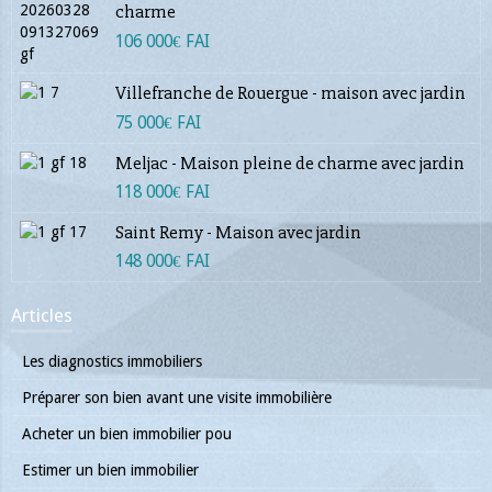
charme
106 000€ FAI
Villefranche de Rouergue - maison avec jardin
75 000€ FAI
Meljac - Maison pleine de charme avec jardin
118 000€ FAI
Saint Remy - Maison avec jardin
148 000€ FAI
Articles
Les diagnostics immobiliers
Préparer son bien avant une visite immobilière
Acheter un bien immobilier pou
Estimer un bien immobilier