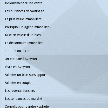
Déroulement d'une vente
Les nuisances de voisinage
La plus value immobilière
Pourquoi un agent immobilier ?
Mise en valeur d'un bien
Le dictionnaire Immobilier
T1 - T2 ou T3 ?
Un été dans l'Aveyron
Vivre en Aveyron
Acheter un bien sans apport
Acheter en couple
Les revenus fonciers
Les tendances du marché
Conseils pour vendre / acheter