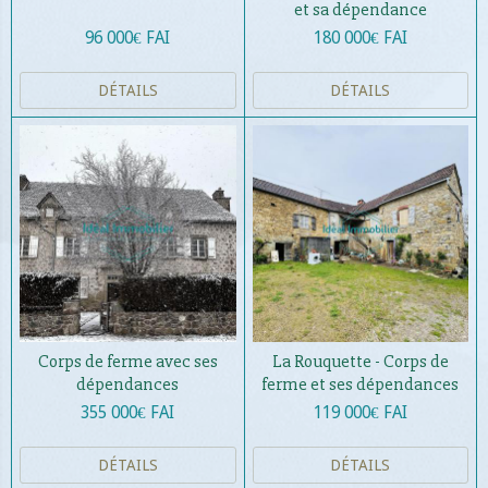
et sa dépendance
96 000€ FAI
180 000€ FAI
DÉTAILS
DÉTAILS
Corps de ferme avec ses
La Rouquette - Corps de
dépendances
ferme et ses dépendances
355 000€ FAI
119 000€ FAI
DÉTAILS
DÉTAILS