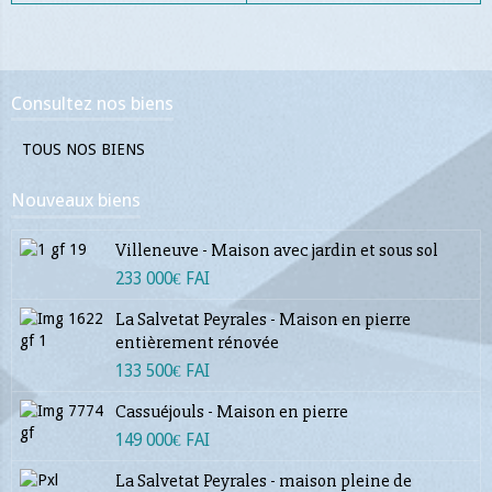
Consultez nos biens
TOUS NOS BIENS
Nouveaux biens
Villeneuve - Maison avec jardin et sous sol
233 000€ FAI
La Salvetat Peyrales - Maison en pierre
entièrement rénovée
133 500€ FAI
Cassuéjouls - Maison en pierre
149 000€ FAI
La Salvetat Peyrales - maison pleine de