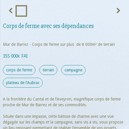
Corps de ferme avec ses dépendances
Mur de Barrez - Corps de ferme sur plus de 8 000m² de terrain
355 000€ FAI
corps de ferme
terrain
campagne
plateau de l'Aubrac
A la frontière du Cantal et de l’Aveyron, magnifique corps de ferme
proche de Mur de Barrez et de ses commodités.
Située dans une impasse, cette bâtisse de charme avec une vue
dégagée sur les champs et la campagne, sans vis à vis, vous propose
un lieu reposant permettant de réaliser l’ensemble de vos projets.