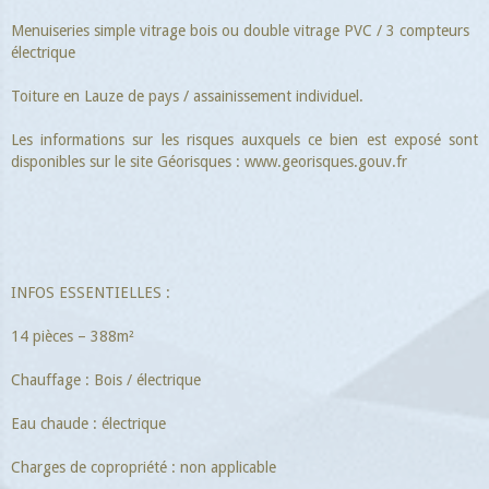
Menuiseries simple vitrage bois ou double vitrage PVC / 3 compteurs
électrique
Toiture en Lauze de pays / assainissement individuel.
Les informations sur les risques auxquels ce bien est exposé sont
disponibles sur le site Géorisques : www.georisques.gouv.fr
INFOS ESSENTIELLES :
14 pièces – 388m²
Chauffage : Bois / électrique
Eau chaude : électrique
Charges de copropriété : non applicable