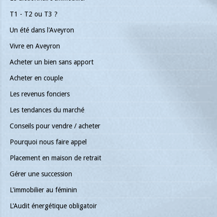
T1 - T2 ou T3 ?
Un été dans l'Aveyron
Vivre en Aveyron
Acheter un bien sans apport
Acheter en couple
Les revenus fonciers
Les tendances du marché
Conseils pour vendre / acheter
Pourquoi nous faire appel
Placement en maison de retrait
Gérer une succession
L'immobilier au féminin
L'Audit énergétique obligatoir