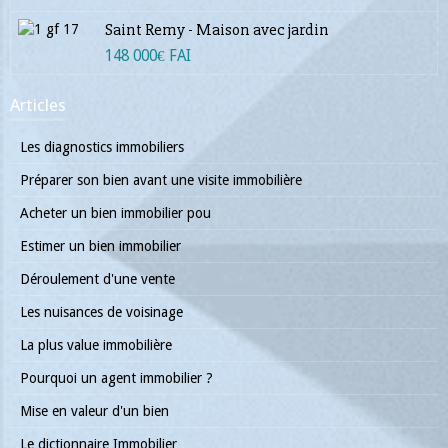
Saint Remy - Maison avec jardin
148 000€ FAI
Articles
Les diagnostics immobiliers
Préparer son bien avant une visite immobilière
Acheter un bien immobilier pou
Estimer un bien immobilier
Déroulement d'une vente
Les nuisances de voisinage
La plus value immobilière
Pourquoi un agent immobilier ?
Mise en valeur d'un bien
Le dictionnaire Immobilier