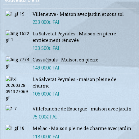
Nouveaux biens
Villeneuve - Maison avec jardin et sous sol
233 000€ FAI
La Salvetat Peyrales - Maison en pierre
entièrement rénovée
133 500€ FAI
Cassuéjouls - Maison en pierre
149 000€ FAI
La Salvetat Peyrales - maison pleine de
charme
106 000€ FAI
Villefranche de Rouergue - maison avec jardin
75 000€ FAI
Meljac - Maison pleine de charme avec jardin
118 000€ FAI