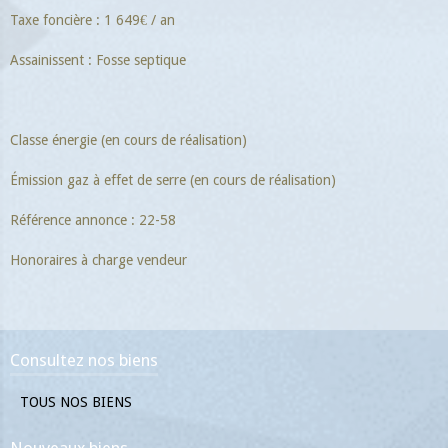
Taxe foncière : 1 649€ / an
Assainissent : Fosse septique
Classe énergie (en cours de réalisation)
Émission gaz à effet de serre (en cours de réalisation)
Référence annonce : 22-58
Honoraires à charge vendeur
Consultez nos biens
TOUS NOS BIENS